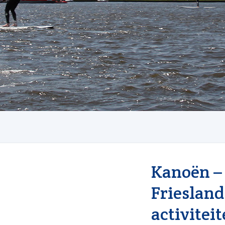
Kanoën – 
Friesland
activiteit