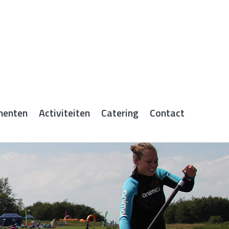
menten
Activiteiten
Catering
Contact