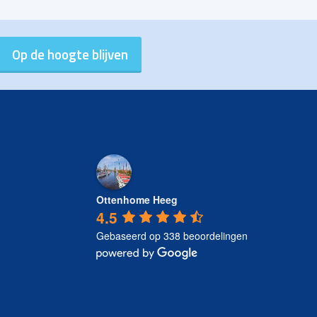
Ottenhome Heeg
4.5
Gebaseerd op 338 beoordelingen