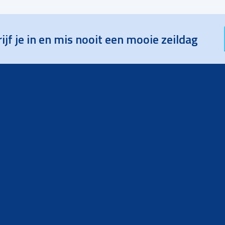
ijf je in en mis nooit een mooie zeildag