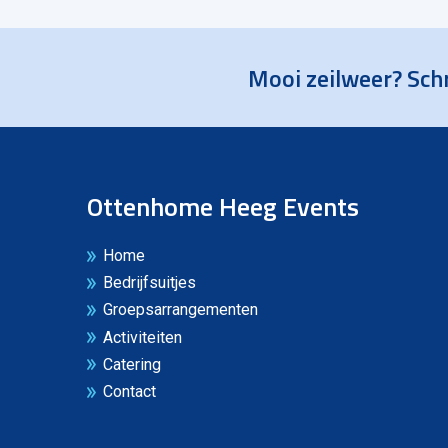
Mooi zeilweer? Schr
Ottenhome Heeg Events
Home
Bedrijfsuitjes
Groepsarrangementen
Activiteiten
Catering
Contact