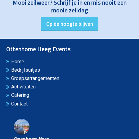
Mooi zeilweer? Schrijf je in en mis nooit een
mooie zeildag
Ottenhome Heeg Events
Home
Bedrijfsuitjes
Groepsarrangementen
Activiteiten
Catering
Contact
Ottenhome Heeg