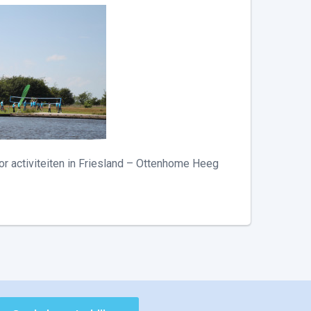
r activiteiten in Friesland – Ottenhome Heeg