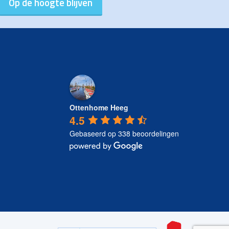
Ottenhome Heeg
4.5
Gebaseerd op 338 beoordelingen