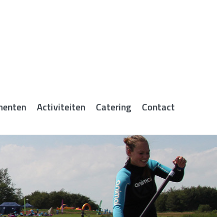
menten
Activiteiten
Catering
Contact