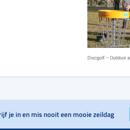
Discgolf – Outdoor a
ijf je in en mis nooit een mooie zeildag