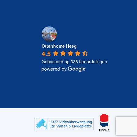
Ottenhome Heeg
4.5
Gebaseerd op 338 beoordelingen