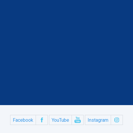
Facebook
YouTube
Instagram