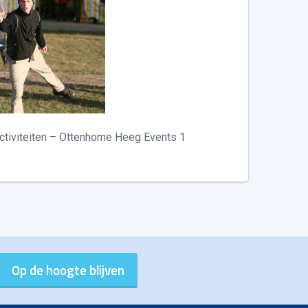
ctiviteiten – Ottenhome Heeg Events 1