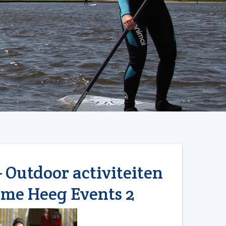
– Outdoor activiteiten
ome Heeg Events 2