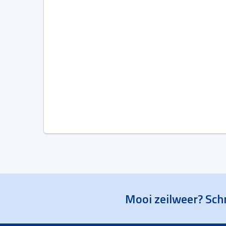
Mooi zeilweer? Schr