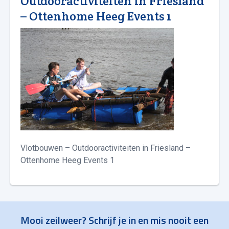
Outdooractiviteiten in Friesland
– Ottenhome Heeg Events 1
Vlotbouwen – Outdooractiviteiten in Friesland –
Ottenhome Heeg Events 1
Mooi zeilweer? Schrijf je in en mis nooit een