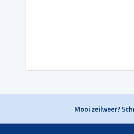
Mooi zeilweer? Schr