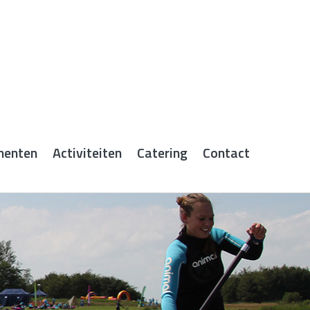
menten
Activiteiten
Catering
Contact