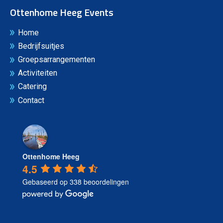
Ottenhome Heeg Events
Home
Bedrijfsuitjes
Groepsarrangementen
Activiteiten
Catering
Contact
Ottenhome Heeg
4.5
Gebaseerd op 338 beoordelingen