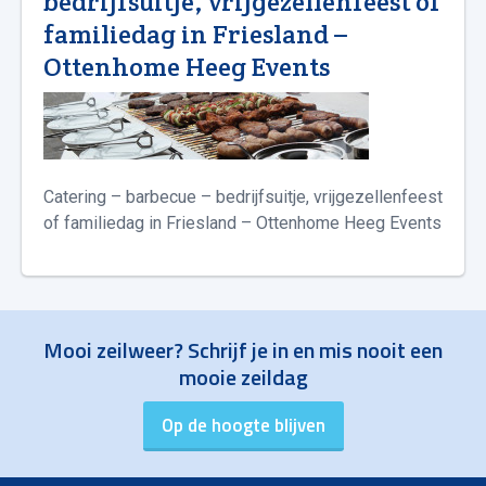
bedrijfsuitje, vrijgezellenfeest of
familiedag in Friesland –
Ottenhome Heeg Events
Catering – barbecue – bedrijfsuitje, vrijgezellenfeest
of familiedag in Friesland – Ottenhome Heeg Events
Mooi zeilweer? Schrijf je in en mis nooit een
mooie zeildag