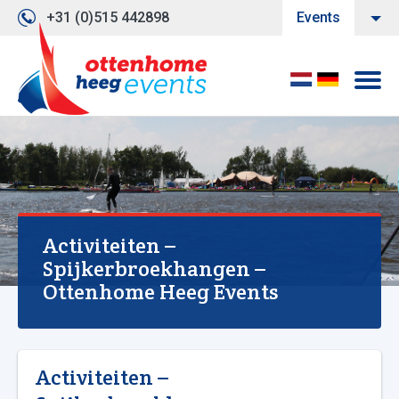
+31 (0)515 442898
Events
Activiteiten –
Spijkerbroekhangen –
Ottenhome Heeg Events
Activiteiten –