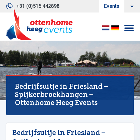
+31 (0)515 442898
Events
Bedrijfsuitje in Friesland –
Spijkerbroekhangen –
Ottenhome Heeg Events
Bedrijfsuitje in Friesland –