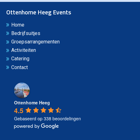
Ottenhome Heeg Events
Home
Bedrijfsuitjes
Groepsarrangementen
Activiteiten
Catering
Contact
Ottenhome Heeg
4.5
Gebaseerd op 338 beoordelingen