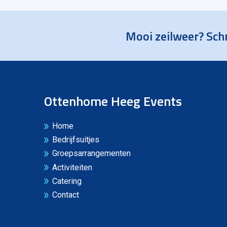
Mooi zeilweer? Schr
Ottenhome Heeg Events
Home
Bedrijfsuitjes
Groepsarrangementen
Activiteiten
Catering
Contact