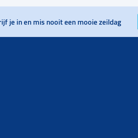
ijf je in en mis nooit een mooie zeildag