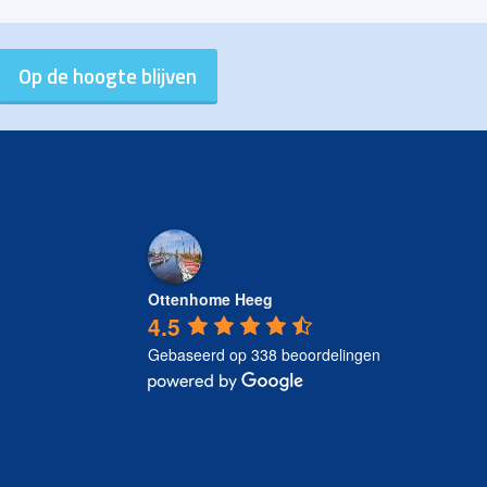
Ottenhome Heeg
4.5
Gebaseerd op 338 beoordelingen