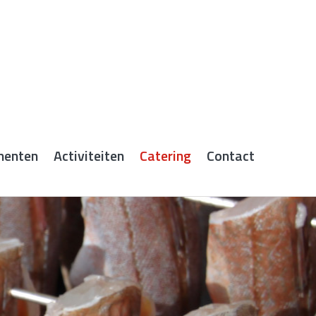
menten
Activiteiten
Catering
Contact