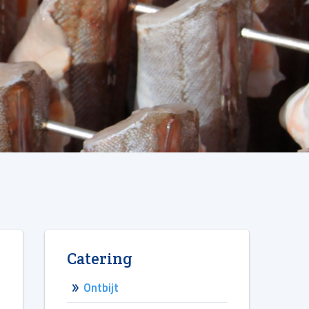
Catering
Ontbijt