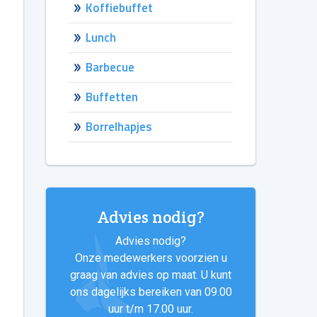
Koffiebuffet
Lunch
Barbecue
Buffetten
Borrelhapjes
Advies nodig?
Advies nodig?
Onze medewerkers voorzien u
graag van advies op maat. U kunt
ons dagelijks bereiken van 09.00
uur t/m 17.00 uur.