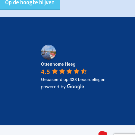
Ottenhome Heeg
4.5
Gebaseerd op 338 beoordelingen