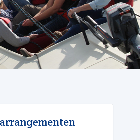
rarrangementen