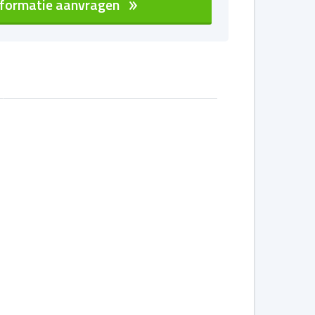
nformatie aanvragen