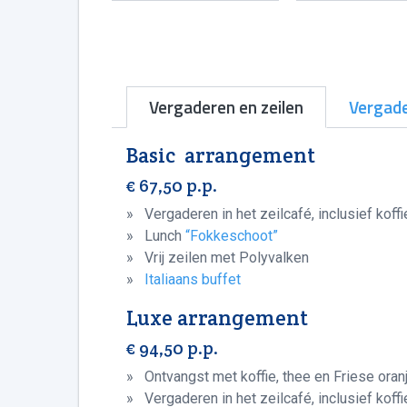
Vergaderen en zeilen
Vergade
Basic arrangement
€ 67,50 p.p.
» Vergaderen in het zeilcafé, inclusief koffi
» Lunch
“Fokkeschoot”
» Vrij zeilen met Polyvalken
»
Italiaans buffet
Luxe arrangement
€ 94,50 p.p.
» Ontvangst met koffie, thee en Friese ora
» Vergaderen in het zeilcafé, inclusief koffi