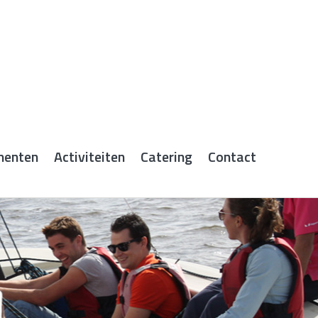
menten
Activiteiten
Catering
Contact