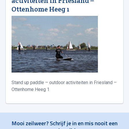
activiteiten in Friesland –
Ottenhome Heeg 1
Stand up paddle – outdoor activiteiten in Friesland –
Ottenhome Heeg 1
Mooi zeilweer? Schrijf je in en mis nooit een