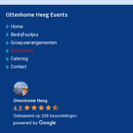
Ottenhome Heeg Events
Home
Bedrijfsuitjes
Groepsarrangementen
Activiteiten
Catering
Contact
Ottenhome Heeg
4.5
Gebaseerd op 338 beoordelingen