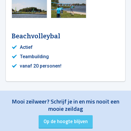
Beachvolleybal
Actief
Teambuilding
vanaf 20 personen!
Mooi zeilweer? Schrijf je in en mis nooit een
mooie zeildag