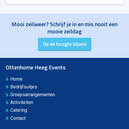
Mooi zeilweer? Schrijf je in en mis nooit een
mooie zeildag
Ottenhome Heeg Events
Home
Bedrijfsuitjes
Groepsarrangementen
Activiteiten
Catering
Contact