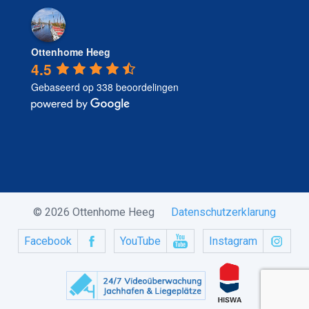
Ottenhome Heeg
4.5
Gebaseerd op 338 beoordelingen
© 2026 Ottenhome Heeg
Datenschutzerklarung
Facebook
YouTube
Instagram