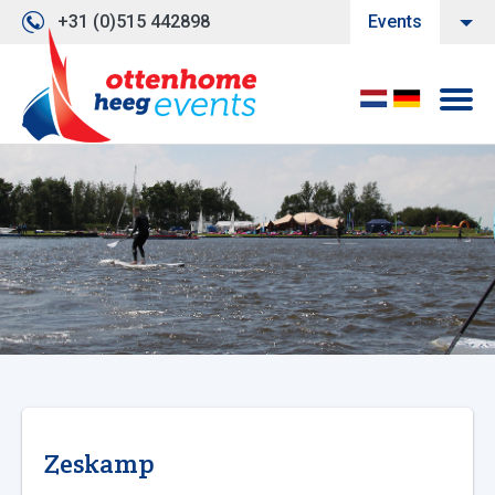
+31 (0)515 442898
Events
Zeskamp