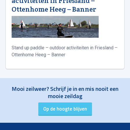
activiteiten in Friesland –
Ottenhome Heeg – Banner
Stand up paddle – outdoor activiteiten in Friesland –
Ottenhome Heeg – Banner
Mooi zeilweer? Schrijf je in en mis nooit een
mooie zeildag