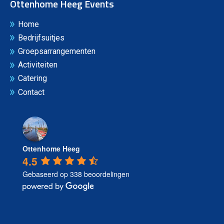
Ottenhome Heeg Events
Home
Bedrijfsuitjes
Groepsarrangementen
Activiteiten
Catering
Contact
Ottenhome Heeg
4.5
Gebaseerd op 338 beoordelingen