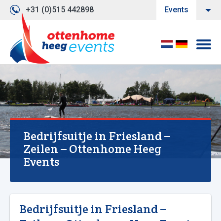
+31 (0)515 442898
Events
Bedrijfsuitje in Friesland –
Zeilen – Ottenhome Heeg
Events
Bedrijfsuitje in Friesland –