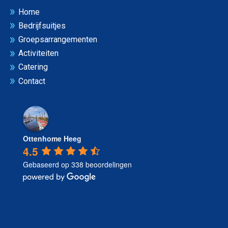
Home
Bedrijfsuitjes
Groepsarrangementen
Activiteiten
Catering
Contact
Ottenhome Heeg
4.5
Gebaseerd op 338 beoordelingen