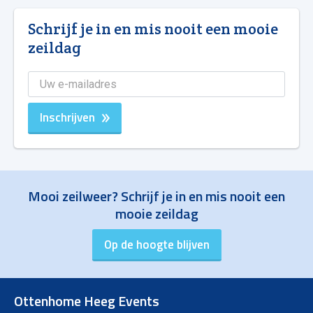
Schrijf je in en mis nooit een mooie
zeildag
Inschrijven
Mooi zeilweer? Schrijf je in en mis nooit een
mooie zeildag
Ottenhome Heeg Events